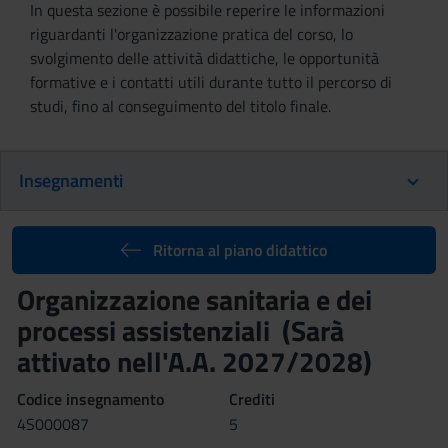
In questa sezione è possibile reperire le informazioni
riguardanti l'organizzazione pratica del corso, lo
svolgimento delle attività didattiche, le opportunità
formative e i contatti utili durante tutto il percorso di
studi, fino al conseguimento del titolo finale.
Insegnamenti
Ritorna al piano didattico
Organizzazione sanitaria e dei
processi assistenziali (Sarà
attivato nell'A.A. 2027/2028)
Codice insegnamento
Crediti
4S000087
5