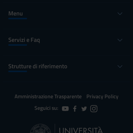
Menu
Servizi e Faq
Strutture di riferimento
Amministrazione Trasparente
Privacy Policy
Seguici su: