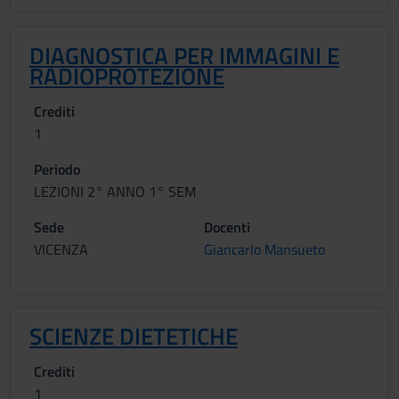
DIAGNOSTICA PER IMMAGINI E
RADIOPROTEZIONE
Crediti
1
Periodo
LEZIONI 2° ANNO 1° SEM
Sede
Docenti
VICENZA
Giancarlo Mansueto
SCIENZE DIETETICHE
Crediti
1