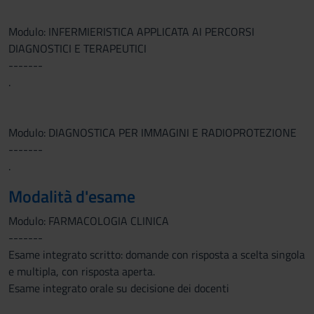
Modulo: INFERMIERISTICA APPLICATA AI PERCORSI
DIAGNOSTICI E TERAPEUTICI
-------
.
Modulo: DIAGNOSTICA PER IMMAGINI E RADIOPROTEZIONE
-------
.
Modalità d'esame
Modulo: FARMACOLOGIA CLINICA
-------
Esame integrato scritto: domande con risposta a scelta singola
e multipla, con risposta aperta.
Esame integrato orale su decisione dei docenti