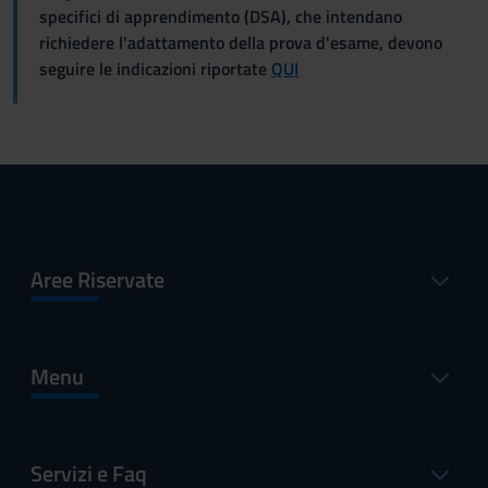
specifici di apprendimento (DSA), che intendano
richiedere l'adattamento della prova d'esame, devono
seguire le indicazioni riportate
QUI
Aree Riservate
Menu
Servizi e Faq