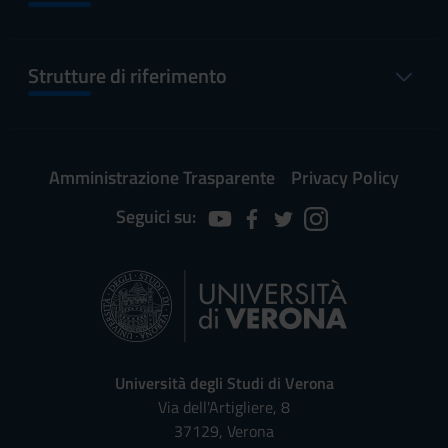
Strutture di riferimento
Amministrazione Trasparente
Privacy Policy
Seguici su:
Università degli Studi di Verona
Via dell'Artigliere, 8
37129, Verona