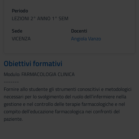
Periodo
LEZIONI 2° ANNO 1° SEM
Sede
Docenti
VICENZA
Angiola Vanzo
Obiettivi formativi
Modulo: FARMACOLOGIA CLINICA
-------
Fornire allo studente gli strumenti conoscitivi e metodologici
necessari per lo svolgimento del ruolo dell’infermiere nella
gestione e nel controllo delle terapie farmacologiche e nel
compito dell’educazione farmacologica nei confronti del
paziente.