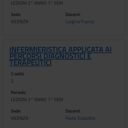
LEZIONI 2° ANNO 1° SEM
Sede
Docenti
VICENZA
Luigina Franco
INFERMIERISTICA APPLICATA AI
PERCORSI DIAGNOSTICI E
TERAPEUTICI
Crediti
2
Periodo
LEZIONI 2° ANNO 1° SEM
Sede
Docenti
VICENZA
Paola Scalzotto