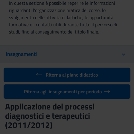
In questa sezione è possibile reperire le informazioni
riguardanti l'organizzazione pratica del corso, lo
svolgimento delle attività didattiche, le opportunità
formative e i contatti utili durante tutto il percorso di
studi, fino al conseguimento del titolo finale.
Insegnamenti
Ritorna al piano didattico
Ritorna agli insegnamenti per periodo
Applicazione dei processi
diagnostici e terapeutici
(2011/2012)