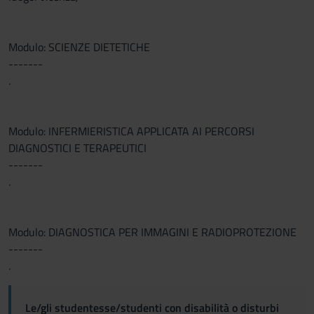
Modulo: SCIENZE DIETETICHE
-------
.
Modulo: INFERMIERISTICA APPLICATA AI PERCORSI
DIAGNOSTICI E TERAPEUTICI
-------
.
Modulo: DIAGNOSTICA PER IMMAGINI E RADIOPROTEZIONE
-------
.
Le/gli studentesse/studenti con disabilità o disturbi