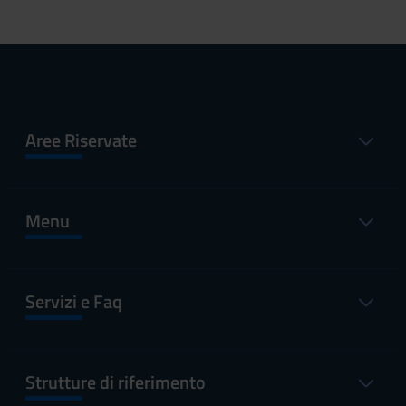
Aree Riservate
Menu
Servizi e Faq
Strutture di riferimento