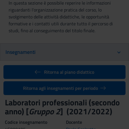
In questa sezione è possibile reperire le informazioni
riguardanti l'organizzazione pratica del corso, lo
svolgimento delle attività didattiche, le opportunità
formative e i contatti utili durante tutto il percorso di
studi, fino al conseguimento del titolo finale.
Insegnamenti
Ritorna al piano didattico
Ritorna agli insegnamenti per periodo
Laboratori professionali (secondo
anno) [
Gruppo 2
] (2021/2022)
Codice insegnamento
Docente