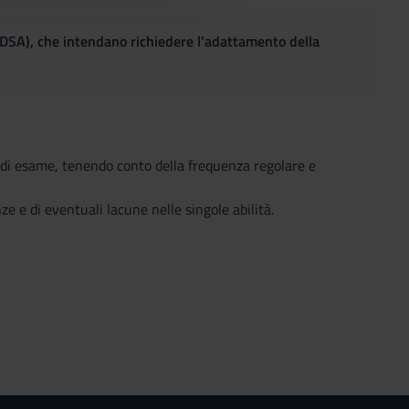
(DSA), che intendano richiedere l'adattamento della
le di esame, tenendo conto della frequenza regolare e
ze e di eventuali lacune nelle singole abilità.