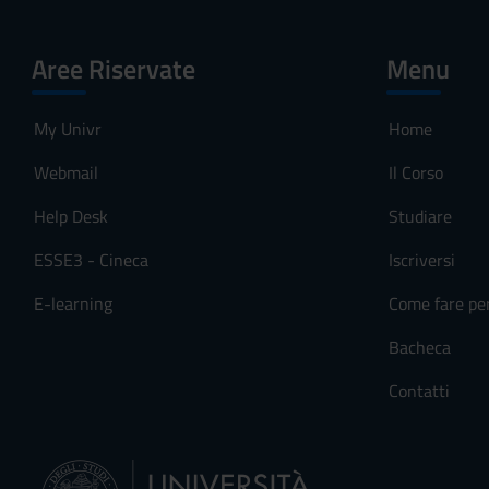
Aree Riservate
Menu
My Univr
Home
Webmail
Il Corso
Help Desk
Studiare
ESSE3 - Cineca
Iscriversi
E-learning
Come fare pe
Bacheca
Contatti