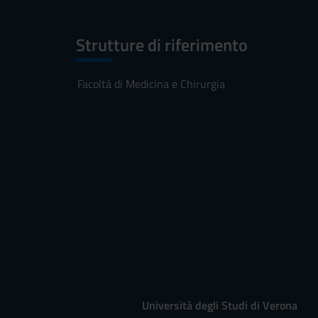
Strutture di riferimento
Facoltà di Medicina e Chirurgia
Università degli Studi di Verona