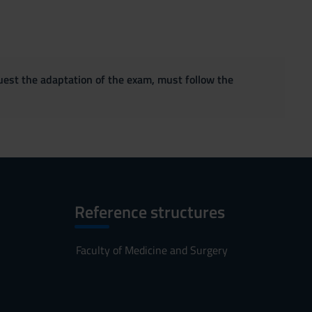
quest the adaptation of the exam, must follow the
Reference structures
Faculty of Medicine and Surgery