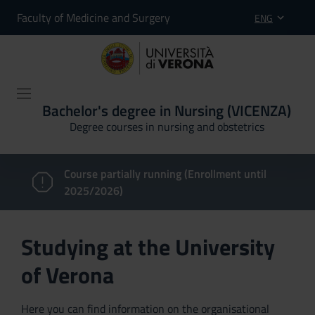
Faculty of Medicine and Surgery
ENG
Bachelor's degree in Nursing (VICENZA)
Degree courses in nursing and obstetrics
Course partially running (Enrollment until
2025/2026)
Studying at the University
of Verona
Here you can find information on the organisational