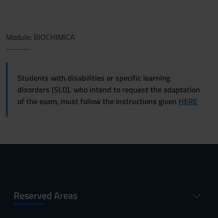
Module: BIOCHIMICA
-------
Students with disabilities or specific learning
disorders (SLD), who intend to request the adaptation
of the exam, must follow the instructions given
HERE
Reserved Areas