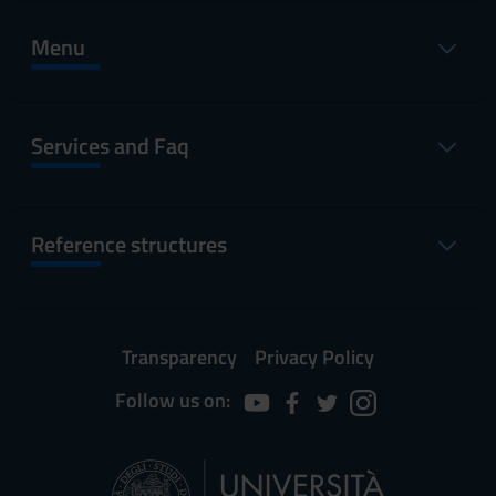
Menu
Services and Faq
Reference structures
Transparency
Privacy Policy
Follow us on: