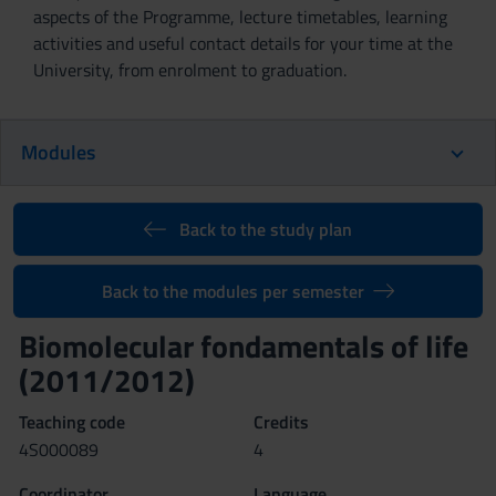
aspects of the Programme, lecture timetables, learning
activities and useful contact details for your time at the
University, from enrolment to graduation.
Modules
Back to the study plan
Back to the modules per semester
Biomolecular fondamentals of life
(2011/2012)
Teaching code
Credits
4S000089
4
Coordinator
Language