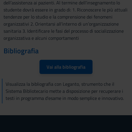
dell’assistenza ai pazienti. Al termine dell’insegnamento lo
studente dovrà essere in grado di: 1. Riconoscere le più attuali
tendenze per lo studio e la comprensione dei fenomeni
organizzativi 2. Orientarsi all’interno di un’organizzazione
sanitaria 3. Identificare le fasi del processo di socializzazione
organizzativa e alcuni comportamenti
Bibliografia
Vai alla bibliografia
Visualizza la bibliografia con Leganto, strumento che il
Sistema Bibliotecario mette a disposizione per recuperare i
testi in programma d'esame in modo semplice e innovativo.