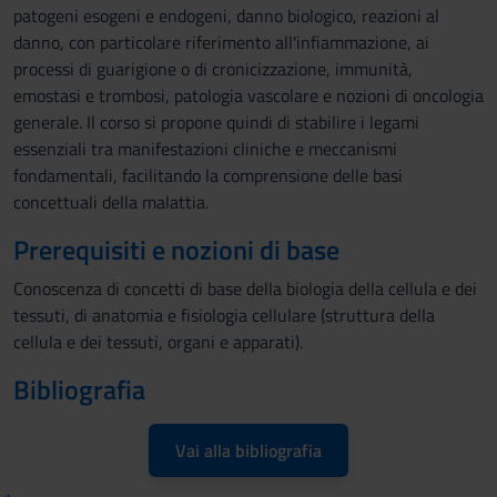
patogeni esogeni e endogeni, danno biologico, reazioni al
danno, con particolare riferimento all'infiammazione, ai
processi di guarigione o di cronicizzazione, immunità,
emostasi e trombosi, patologia vascolare e nozioni di oncologia
generale. Il corso si propone quindi di stabilire i legami
essenziali tra manifestazioni cliniche e meccanismi
fondamentali, facilitando la comprensione delle basi
concettuali della malattia.
Prerequisiti e nozioni di base
Conoscenza di concetti di base della biologia della cellula e dei
tessuti, di anatomia e fisiologia cellulare (struttura della
cellula e dei tessuti, organi e apparati).
Bibliografia
Vai alla bibliografia