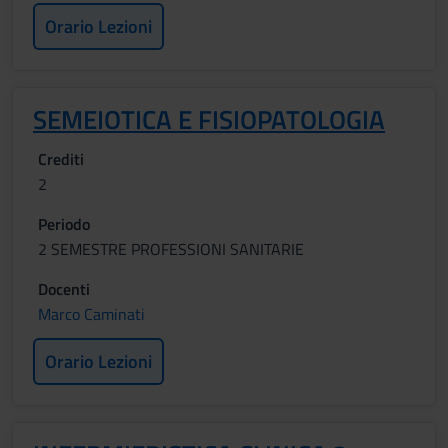
Orario Lezioni
SEMEIOTICA E FISIOPATOLOGIA
Crediti
2
Periodo
2 SEMESTRE PROFESSIONI SANITARIE
Docenti
Marco Caminati
Orario Lezioni