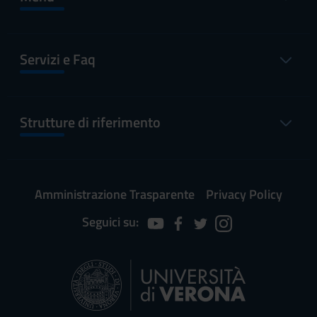
Servizi e Faq
Strutture di riferimento
Amministrazione Trasparente
Privacy Policy
Seguici su: