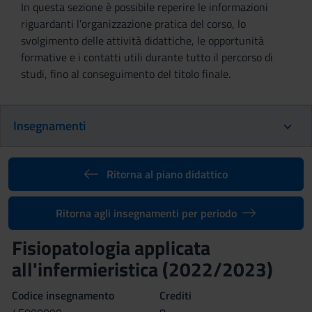
In questa sezione è possibile reperire le informazioni
riguardanti l'organizzazione pratica del corso, lo
svolgimento delle attività didattiche, le opportunità
formative e i contatti utili durante tutto il percorso di
studi, fino al conseguimento del titolo finale.
Insegnamenti
Ritorna al piano didattico
Ritorna agli insegnamenti per periodo
Fisiopatologia applicata
all'infermieristica (2022/2023)
Codice insegnamento
Crediti