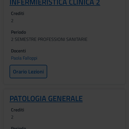
INFERMIERISTICA CLINICA 2
Crediti
2
Periodo
2 SEMESTRE PROFESSIONI SANITARIE
Docenti
Paola Falloppi
Orario Lezioni
PATOLOGIA GENERALE
Crediti
2
Periodo