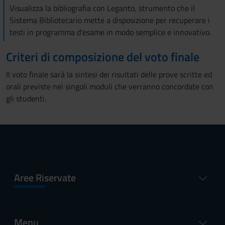
Visualizza la bibliografia con Leganto, strumento che il
Sistema Bibliotecario mette a disposizione per recuperare i
testi in programma d'esame in modo semplice e innovativo.
Criteri di composizione del voto finale
Il voto finale sarà la sintesi dei risultati delle prove scritte ed
orali previste nei singoli moduli che verranno concordate con
gli studenti.
Aree Riservate
Menu