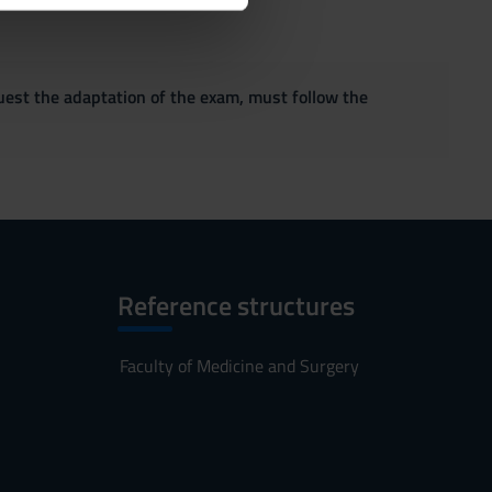
quest the adaptation of the exam, must follow the
Reference structures
Faculty of Medicine and Surgery