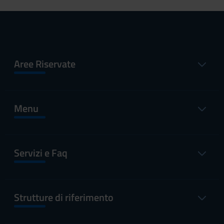
Aree Riservate
Menu
Servizi e Faq
Strutture di riferimento