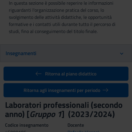
In questa sezione è possibile reperire le informazioni
riguardanti l'organizzazione pratica del corso, lo
svolgimento delle attività didattiche, le opportunità
formative e i contatti utili durante tutto il percorso di
studi, fino al conseguimento del titolo finale.
Insegnamenti
Ritorna al piano didattico
Ritorna agli insegnamenti per periodo
Laboratori professionali (secondo
anno) [
Gruppo 1
] (2023/2024)
Codice insegnamento
Docente