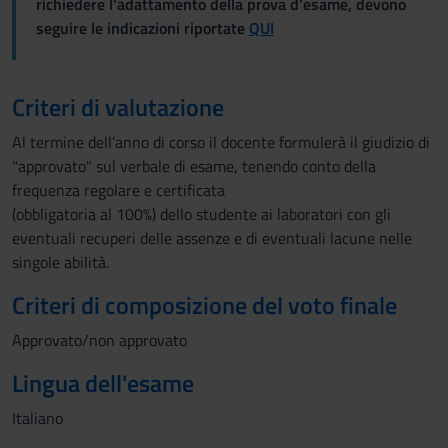
richiedere l'adattamento della prova d'esame, devono
seguire le indicazioni riportate
QUI
Criteri di valutazione
Al termine dell’anno di corso il docente formulerà il giudizio di
"approvato" sul verbale di esame, tenendo conto della
frequenza regolare e certificata
(obbligatoria al 100%) dello studente ai laboratori con gli
eventuali recuperi delle assenze e di eventuali lacune nelle
singole abilità.
Criteri di composizione del voto finale
Approvato/non approvato
Lingua dell'esame
Italiano