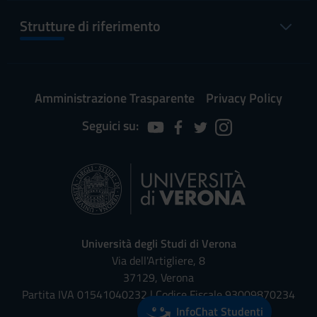
Strutture di riferimento
Amministrazione Trasparente
Privacy Policy
Seguici su:
Università degli Studi di Verona
Via dell'Artigliere, 8
37129, Verona
Partita IVA 01541040232 | Codice Fiscale 93009870234
InfoChat Studenti