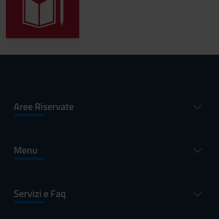
Aree Riservate
Menu
Servizi e Faq