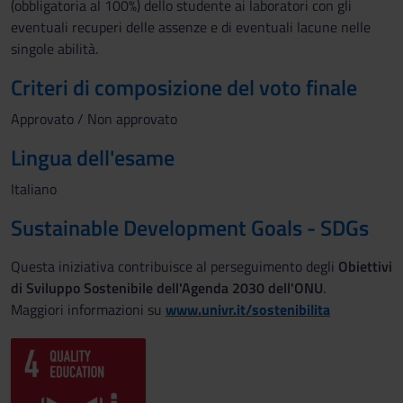
(obbligatoria al 100%) dello studente ai laboratori con gli
eventuali recuperi delle assenze e di eventuali lacune nelle
singole abilità.
Criteri di composizione del voto finale
Approvato / Non approvato
Lingua dell'esame
Italiano
Sustainable Development Goals - SDGs
Questa iniziativa contribuisce al perseguimento degli
Obiettivi
di Sviluppo Sostenibile dell'Agenda 2030 dell'ONU
.
Maggiori informazioni su
www.univr.it/sostenibilita