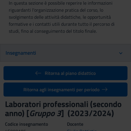
In questa sezione è possibile reperire le informazioni
riguardanti l'organizzazione pratica del corso, lo
svolgimento delle attività didattiche, le opportunità
formative e i contatti utili durante tutto il percorso di
studi, fino al conseguimento del titolo finale.
Insegnamenti
Ritorna al piano didattico
Ritorna agli insegnamenti per periodo
Laboratori professionali (secondo
anno) [
Gruppo 3
] (2023/2024)
Codice insegnamento
Docente