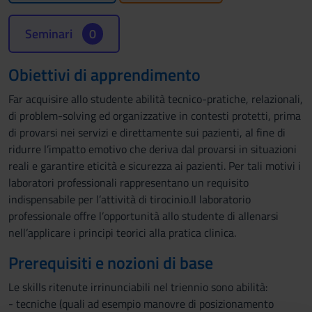
Seminari
0
Obiettivi di apprendimento
Far acquisire allo studente abilità tecnico-pratiche, relazionali,
di problem-solving ed organizzative in contesti protetti, prima
di provarsi nei servizi e direttamente sui pazienti, al fine di
ridurre l’impatto emotivo che deriva dal provarsi in situazioni
reali e garantire eticità e sicurezza ai pazienti. Per tali motivi i
laboratori professionali rappresentano un requisito
indispensabile per l’attività di tirocinio.Il laboratorio
professionale offre l’opportunità allo studente di allenarsi
nell’applicare i principi teorici alla pratica clinica.
Prerequisiti e nozioni di base
Le skills ritenute irrinunciabili nel triennio sono abilità:
- tecniche (quali ad esempio manovre di posizionamento