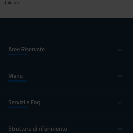
italiano
Aree Riservate
Menu
Servizi e Faq
Strutture di riferimento