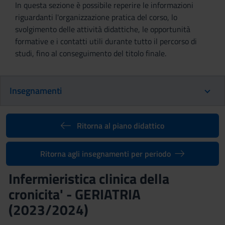
In questa sezione è possibile reperire le informazioni
riguardanti l'organizzazione pratica del corso, lo
svolgimento delle attività didattiche, le opportunità
formative e i contatti utili durante tutto il percorso di
studi, fino al conseguimento del titolo finale.
Insegnamenti
Ritorna al piano didattico
Ritorna agli insegnamenti per periodo
Infermieristica clinica della
cronicita' - GERIATRIA
(2023/2024)