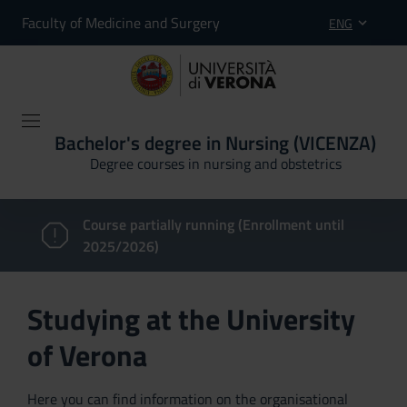
Faculty of Medicine and Surgery
ENG
Bachelor's degree in Nursing (VICENZA)
Degree courses in nursing and obstetrics
Course partially running (Enrollment until
2025/2026)
Studying at the University
of Verona
Here you can find information on the organisational