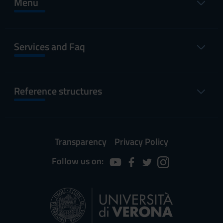
Menu
Services and Faq
Reference structures
Transparency
Privacy Policy
Follow us on: