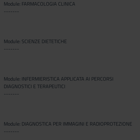
Module: FARMACOLOGIA CLINICA
-------
Module: SCIENZE DIETETICHE
-------
Module: INFERMIERISTICA APPLICATA AI PERCORSI
DIAGNOSTICI E TERAPEUTICI
-------
Module: DIAGNOSTICA PER IMMAGINI E RADIOPROTEZIONE
-------