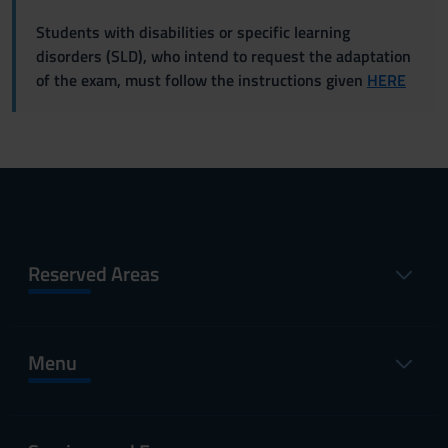
Students with disabilities or specific learning
disorders (SLD), who intend to request the adaptation
of the exam, must follow the instructions given
HERE
Reserved Areas
Menu