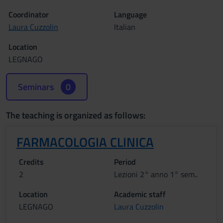
Coordinator
Language
Laura Cuzzolin
Italian
Location
LEGNAGO
Seminars
0
The teaching is organized as follows:
FARMACOLOGIA CLINICA
Credits
Period
2
Lezioni 2° anno 1° sem..
Location
Academic staff
LEGNAGO
Laura Cuzzolin