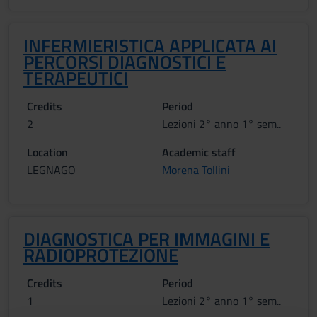
INFERMIERISTICA APPLICATA AI
PERCORSI DIAGNOSTICI E
TERAPEUTICI
Credits
Period
2
Lezioni 2° anno 1° sem..
Location
Academic staff
LEGNAGO
Morena Tollini
DIAGNOSTICA PER IMMAGINI E
RADIOPROTEZIONE
Credits
Period
1
Lezioni 2° anno 1° sem..