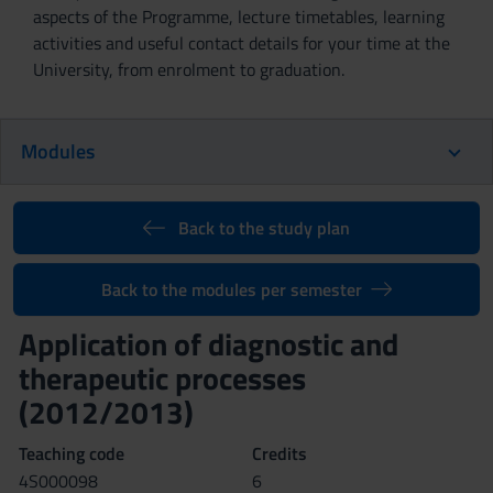
aspects of the Programme, lecture timetables, learning
activities and useful contact details for your time at the
University, from enrolment to graduation.
Modules
Back to the study plan
Back to the modules per semester
Application of diagnostic and
therapeutic processes
(2012/2013)
Teaching code
Credits
4S000098
6