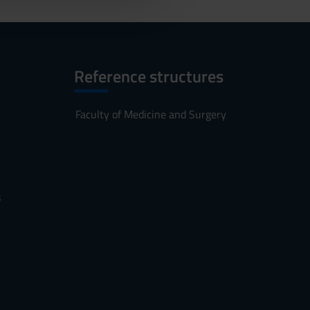
Reference structures
Faculty of Medicine and Surgery
s