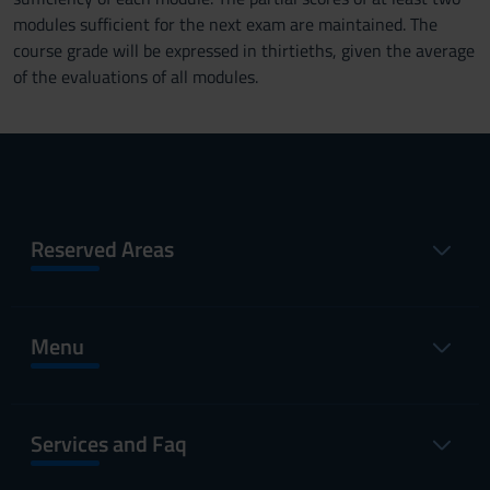
modules sufficient for the next exam are maintained. The
course grade will be expressed in thirtieths, given the average
of the evaluations of all modules.
Reserved Areas
Menu
Services and Faq