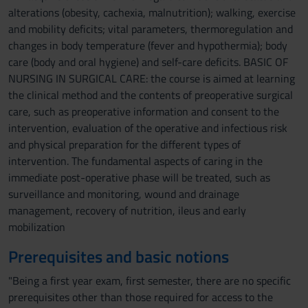
alterations (obesity, cachexia, malnutrition); walking, exercise
and mobility deficits; vital parameters, thermoregulation and
changes in body temperature (fever and hypothermia); body
care (body and oral hygiene) and self-care deficits. BASIC OF
NURSING IN SURGICAL CARE: the course is aimed at learning
the clinical method and the contents of preoperative surgical
care, such as preoperative information and consent to the
intervention, evaluation of the operative and infectious risk
and physical preparation for the different types of
intervention. The fundamental aspects of caring in the
immediate post-operative phase will be treated, such as
surveillance and monitoring, wound and drainage
management, recovery of nutrition, ileus and early
mobilization
Prerequisites and basic notions
"Being a first year exam, first semester, there are no specific
prerequisites other than those required for access to the