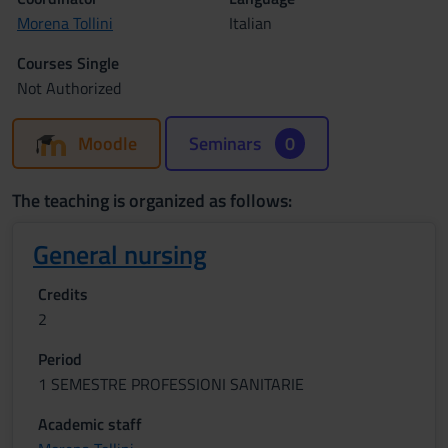
Morena Tollini
Italian
Courses Single
Not Authorized
Moodle
Seminars
0
The teaching is organized as follows:
General nursing
Credits
2
Period
1 SEMESTRE PROFESSIONI SANITARIE
Academic staff