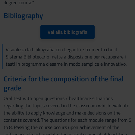
degree course"
Bibliography
Vai alla bibliografia
Visualizza la bibliografia con Leganto, strumento che il
Sistema Bibliotecario mette a disposizione per recuperare i
testi in programma d'esame in modo semplice e innovativo.
Criteria for the composition of the final
grade
Oral test with open questions / healthcare situations
regarding the topics covered in the classroom which evaluate
the ability to apply knowledge and make decisions on the
contents covered. The questions for each module range from 5
to 8. Passing the course occurs upon achievement of the
sufficiency of each module. The partial scores of at least two