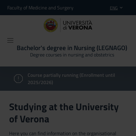
Faculty of Medicine and Surgery
ENG
Bachelor's degree in Nursing (LEGNAGO)
Degree courses in nursing and obstetrics
Course partially running (Enrollment until
2025/2026)
Studying at the University
of Verona
Here you can find information on the organisational