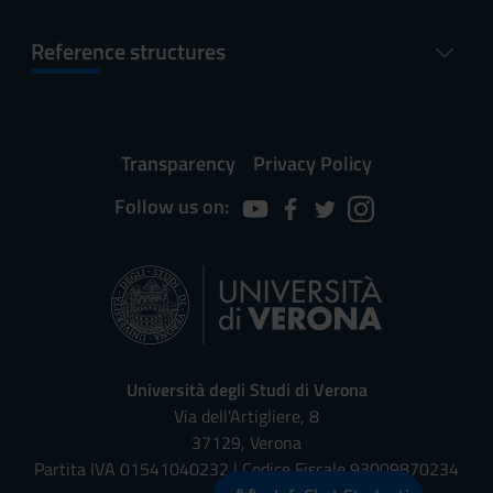
Reference structures
Transparency
Privacy Policy
Follow us on:
Università degli Studi di Verona
Via dell'Artigliere, 8
37129, Verona
Partita IVA 01541040232 | Codice Fiscale 93009870234