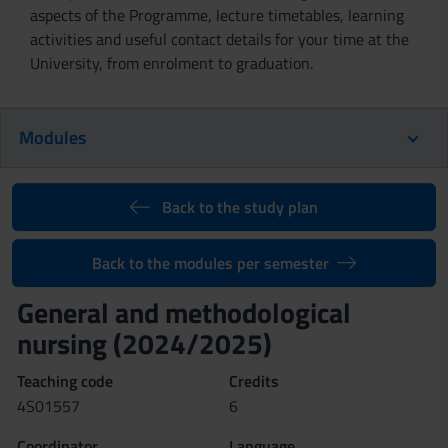
aspects of the Programme, lecture timetables, learning
activities and useful contact details for your time at the
University, from enrolment to graduation.
Modules
Back to the study plan
Back to the modules per semester
General and methodological
nursing (2024/2025)
Teaching code
Credits
4S01557
6
Coordinator
Language