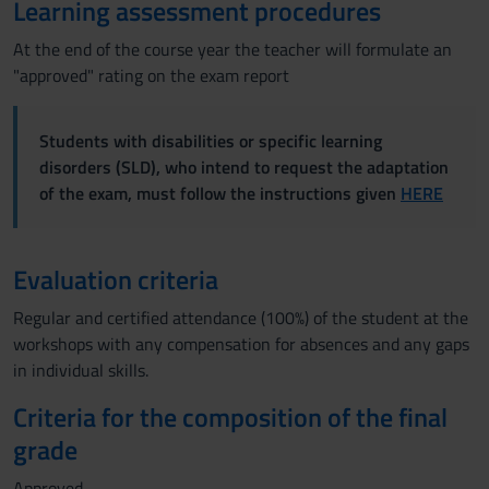
Learning assessment procedures
At the end of the course year the teacher will formulate an
"approved" rating on the exam report
Students with disabilities or specific learning
disorders (SLD), who intend to request the adaptation
of the exam, must follow the instructions given
HERE
Evaluation criteria
Regular and certified attendance (100%) of the student at the
workshops with any compensation for absences and any gaps
in individual skills.
Criteria for the composition of the final
grade
Approved