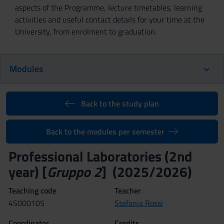
aspects of the Programme, lecture timetables, learning
activities and useful contact details for your time at the
University, from enrolment to graduation.
Modules
Back to the study plan
Back to the modules per semester
Professional Laboratories (2nd
year) [
Gruppo 2
] (2025/2026)
Teaching code
Teacher
4S000105
Stefania Rossi
Coordinator
Credits