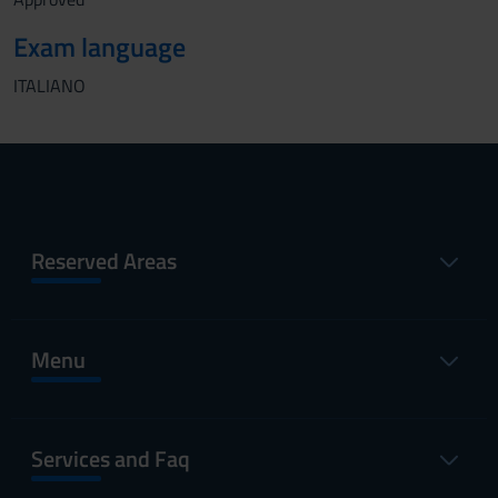
Exam language
ITALIANO
Reserved Areas
Menu
Services and Faq