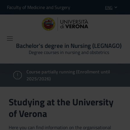
Faculty of Medicine and Surgery
ENG
Bachelor's degree in Nursing (LEGNAGO)
Degree courses in nursing and obstetrics
Course partially running (Enrollment until
2025/2026)
Studying at the University
of Verona
Here you can find information on the organisational