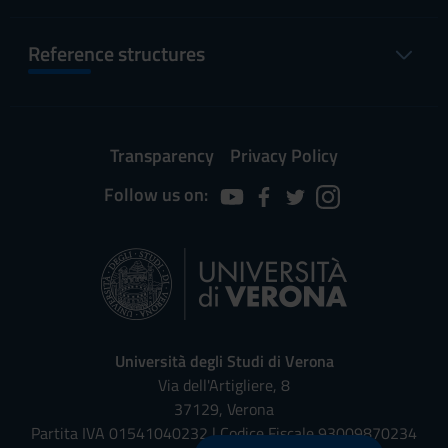
Reference structures
Transparency
Privacy Policy
Follow us on:
Università degli Studi di Verona
Via dell'Artigliere, 8
37129, Verona
Partita IVA 01541040232 | Codice Fiscale 93009870234