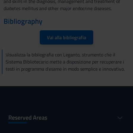
and skills in the diagnosis, management and treatment of
diabetes mellitus and other major endocrine diseases.
Bibliography
Vai alla bibliografia
Visualizza la bibliografia con Leganto, strumento che il
Sistema Bibliotecario mette a disposizione per recuperare i
testi in programma d'esame in modo semplice e innovativo.
Reserved Areas