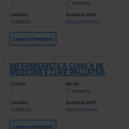
1
2° semestre
Location
Academic staff
LEGNAGO
Alessandro Picelli
Lessons timetable
INFERMIERISTICA CLINICA IN
MEDICINA E CURE PALLIATIVE
Credits
Period
1
2° semestre
Location
Academic staff
LEGNAGO
Martina Pasetto
Lessons timetable