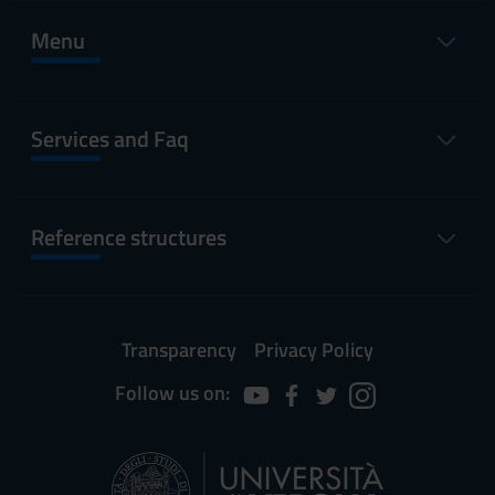
Menu
Services and Faq
Reference structures
Transparency
Privacy Policy
Follow us on: