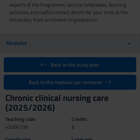
aspects of the Programme, lecture timetables, learning
activities and useful contact details for your time at the
University, from enrolment to graduation.
Modules
Back to the study plan
Back to the modules per semester
Chronic clinical nursing care
(2025/2026)
Teaching code
Credits
4S000109
8
Coordinator
Language