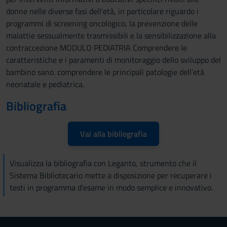
donne nelle diverse fasi dell'età, in particolare riguardo i
programmi di screening oncologico, la prevenzione delle
malattie sessualmente trasmissibili e la sensibilizzazione alla
contraccezione MODULO PEDIATRIA Comprendere le
caratteristiche e i paramenti di monitoraggio dello sviluppo del
bambino sano. comprendere le principali patologie dell’età
neonatale e pediatrica.
Bibliografia
Vai alla bibliografia
Visualizza la bibliografia con Leganto, strumento che il
Sistema Bibliotecario mette a disposizione per recuperare i
testi in programma d'esame in modo semplice e innovativo.