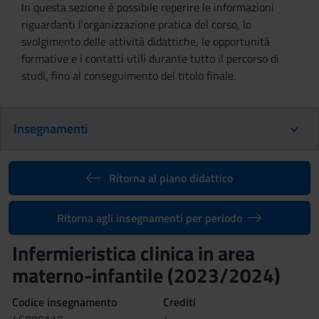
In questa sezione è possibile reperire le informazioni
riguardanti l'organizzazione pratica del corso, lo
svolgimento delle attività didattiche, le opportunità
formative e i contatti utili durante tutto il percorso di
studi, fino al conseguimento del titolo finale.
Insegnamenti
Ritorna al piano didattico
Ritorna agli insegnamenti per periodo
Infermieristica clinica in area
materno-infantile (2023/2024)
Codice insegnamento
Crediti