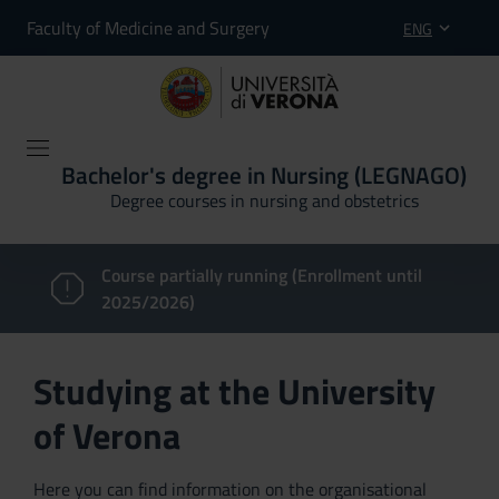
Faculty of Medicine and Surgery
ENG
Bachelor's degree in Nursing (LEGNAGO)
Degree courses in nursing and obstetrics
Course partially running (Enrollment until
2025/2026)
Studying at the University
of Verona
Here you can find information on the organisational