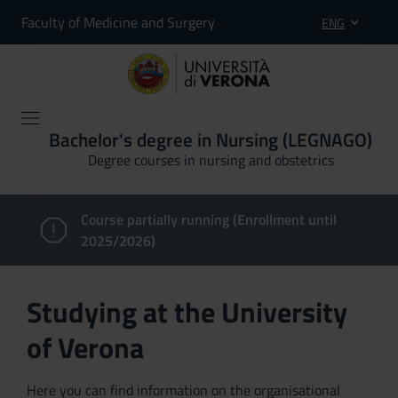
Faculty of Medicine and Surgery
ENG
Bachelor's degree in Nursing (LEGNAGO)
Degree courses in nursing and obstetrics
Course partially running (Enrollment until
2025/2026)
Studying at the University
of Verona
Here you can find information on the organisational