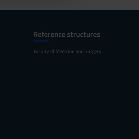
Reference structures
Faculty of Medicine and Surgery
s