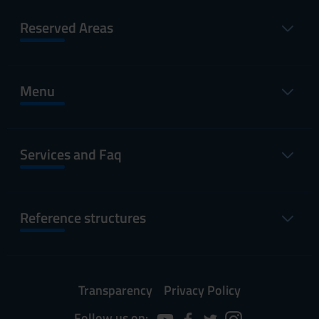
Reserved Areas
Menu
Services and Faq
Reference structures
Transparency
Privacy Policy
Follow us on: