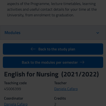
aspects of the Programme, lecture timetables, learning
activities and useful contact details for your time at the
University, from enrolment to graduation.
Modules
Back to the study plan
Back to the modules per semester
English for Nursing (2021/2022)
Teaching code
Teacher
4S006399
Daniela Cafaro
Coordinator
Credits
Daniela Cafaro
2