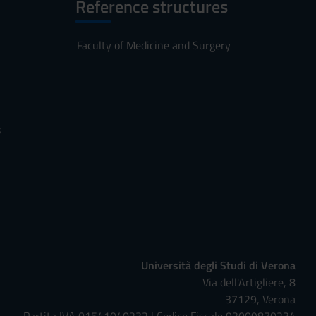
Reference structures
Faculty of Medicine and Surgery
s
Università degli Studi di Verona
Via dell'Artigliere, 8
37129, Verona