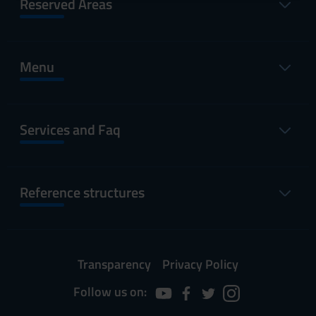
Reserved Areas
raccolto dal tuo utilizzo dei loro servizi.
Menu
Services and Faq
Reference structures
Transparency
Privacy Policy
Follow us on: