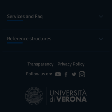
Services and Faq
Reference structures
Transparency
Privacy Policy
Follow us on: