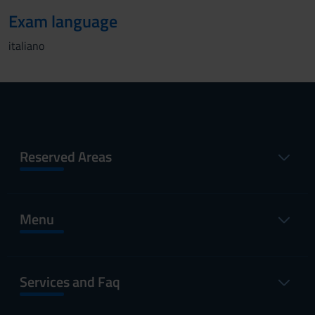
Exam language
italiano
Reserved Areas
Menu
Services and Faq