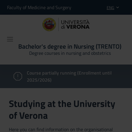
Faculty of Medicine and Surgery
ENG
Bachelor's degree in Nursing (TRENTO)
Degree courses in nursing and obstetrics
Course partially running (Enrollment until
2025/2026)
Studying at the University
of Verona
Here you can find information on the organisational