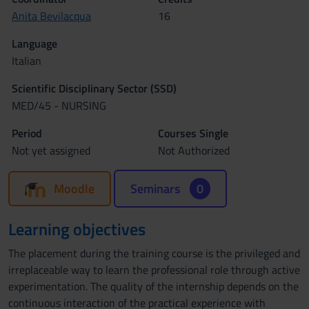
Anita Bevilacqua
16
Language
Italian
Scientific Disciplinary Sector (SSD)
MED/45 - NURSING
Period
Courses Single
Not yet assigned
Not Authorized
Moodle
Seminars
0
Learning objectives
The placement during the training course is the privileged and
irreplaceable way to learn the professional role through active
experimentation. The quality of the internship depends on the
continuous interaction of the practical experience with