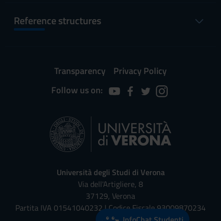
Reference structures
Transparency
Privacy Policy
Follow us on:
Università degli Studi di Verona
Via dell'Artigliere, 8
37129, Verona
Partita IVA 01541040232 | Codice Fiscale 93009870234
InfoChat Studenti