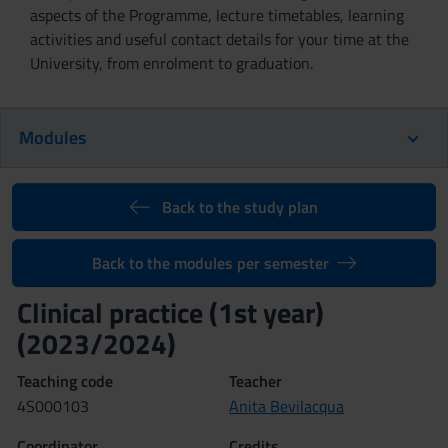
aspects of the Programme, lecture timetables, learning
activities and useful contact details for your time at the
University, from enrolment to graduation.
Modules
Back to the study plan
Back to the modules per semester
Clinical practice (1st year)
(2023/2024)
Teaching code
Teacher
4S000103
Anita Bevilacqua
Coordinator
Credits