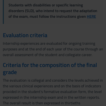
Students with disabilities or specific learning
disorders (SLD), who intend to request the adaptation
of the exam, must follow the instructions given
HERE
Evaluation criteria
Internship experiences are evaluated for ongoing training
purposes and at the end of each year of the course through an
overall assessment of the student and collegiate career.
Criteria for the composition of the final
grade
The evaluation is collegial and considers the levels achieved in
the various clinical experiences and on the basis of indicators
provided in the student's formative evaluation form, the level
expressed in the internship exam and in the written reports.
The overall result is then expressed in thirtieths