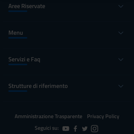
raccolto dal tuo utilizzo dei loro servizi.
Aree Riservate
Menu
Servizi e Faq
Strutture di riferimento
Amministrazione Trasparente
Privacy Policy
Seguici su: