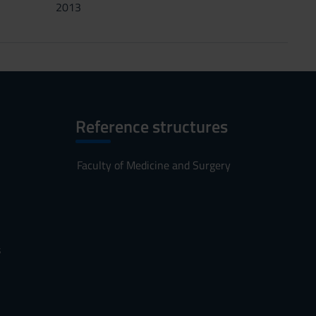
2013
Reference structures
Faculty of Medicine and Surgery
s