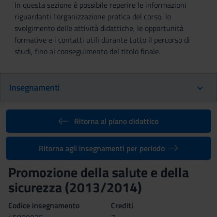
In questa sezione è possibile reperire le informazioni
riguardanti l'organizzazione pratica del corso, lo
svolgimento delle attività didattiche, le opportunità
formative e i contatti utili durante tutto il percorso di
studi, fino al conseguimento del titolo finale.
Insegnamenti
Ritorna al piano didattico
Ritorna agli insegnamenti per periodo
Promozione della salute e della
sicurezza (2013/2014)
Codice insegnamento
Crediti