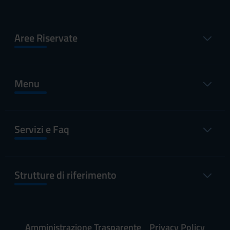
Aree Riservate
Menu
Servizi e Faq
Strutture di riferimento
Amministrazione Trasparente
Privacy Policy