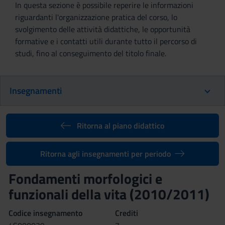
In questa sezione è possibile reperire le informazioni
riguardanti l'organizzazione pratica del corso, lo
svolgimento delle attività didattiche, le opportunità
formative e i contatti utili durante tutto il percorso di
studi, fino al conseguimento del titolo finale.
Insegnamenti
Ritorna al piano didattico
Ritorna agli insegnamenti per periodo
Fondamenti morfologici e
funzionali della vita (2010/2011)
Codice insegnamento
Crediti