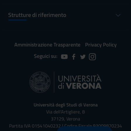
Strutture di riferimento
Amministrazione Trasparente
Privacy Policy
Seguici su:
Università degli Studi di Verona
Via dell'Artigliere, 8
37129, Verona
Partita IVA 01541040232 | Codice Fiscale 93009870234