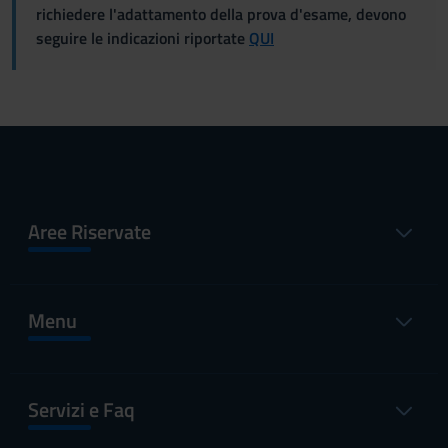
richiedere l'adattamento della prova d'esame, devono
seguire le indicazioni riportate
QUI
Aree Riservate
Menu
Servizi e Faq