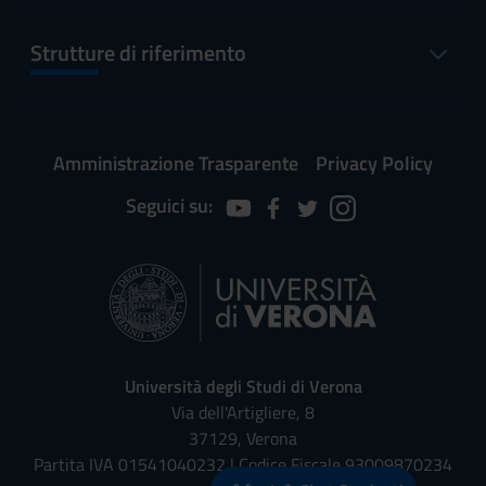
Strutture di riferimento
Amministrazione Trasparente
Privacy Policy
Seguici su:
Università degli Studi di Verona
Via dell'Artigliere, 8
37129, Verona
Partita IVA 01541040232 | Codice Fiscale 93009870234