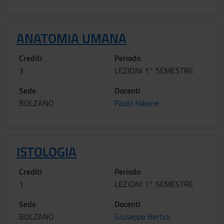
ANATOMIA UMANA
Crediti
Periodo
3
LEZIONI 1° SEMESTRE
Sede
Docenti
BOLZANO
Paolo Fabene
ISTOLOGIA
Crediti
Periodo
1
LEZIONI 1° SEMESTRE
Sede
Docenti
BOLZANO
Giuseppe Bertini