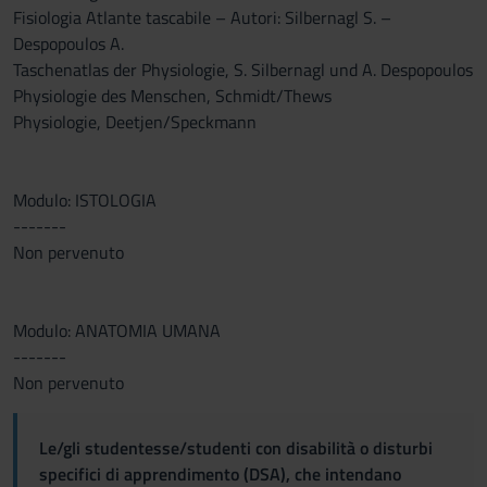
Fisiologia Atlante tascabile – Autori: Silbernagl S. –
Despopoulos A.
Taschenatlas der Physiologie, S. Silbernagl und A. Despopoulos
Physiologie des Menschen, Schmidt/Thews
Physiologie, Deetjen/Speckmann
Modulo: ISTOLOGIA
-------
Non pervenuto
Modulo: ANATOMIA UMANA
-------
Non pervenuto
Le/gli studentesse/studenti con disabilità o disturbi
specifici di apprendimento (DSA), che intendano