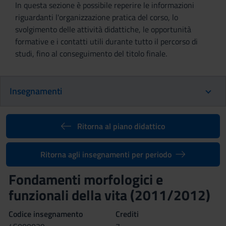
In questa sezione è possibile reperire le informazioni
riguardanti l'organizzazione pratica del corso, lo
svolgimento delle attività didattiche, le opportunità
formative e i contatti utili durante tutto il percorso di
studi, fino al conseguimento del titolo finale.
Insegnamenti
Ritorna al piano didattico
Ritorna agli insegnamenti per periodo
Fondamenti morfologici e
funzionali della vita (2011/2012)
Codice insegnamento
Crediti