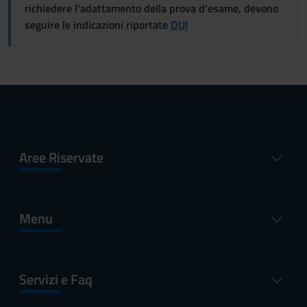
richiedere l'adattamento della prova d'esame, devono
seguire le indicazioni riportate
QUI
Aree Riservate
Menu
Servizi e Faq