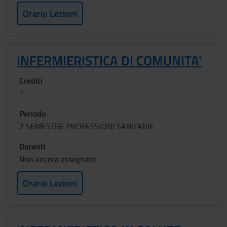
Orario Lezioni
INFERMIERISTICA DI COMUNITA'
Crediti
1
Periodo
2 SEMESTRE PROFESSIONI SANITARIE
Docenti
Non ancora assegnato
Orario Lezioni