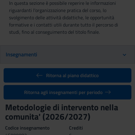
In questa sezione è possibile reperire le informazioni
riguardanti l'organizzazione pratica del corso, lo
svolgimento delle attività didattiche, le opportunità
formative e i contatti utili durante tutto il percorso di
studi, fino al conseguimento del titolo finale.
Insegnamenti
Ritorna al piano didattico
Ritorna agli insegnamenti per periodo
Metodologie di intervento nella
comunita' (2026/2027)
Codice insegnamento
Crediti