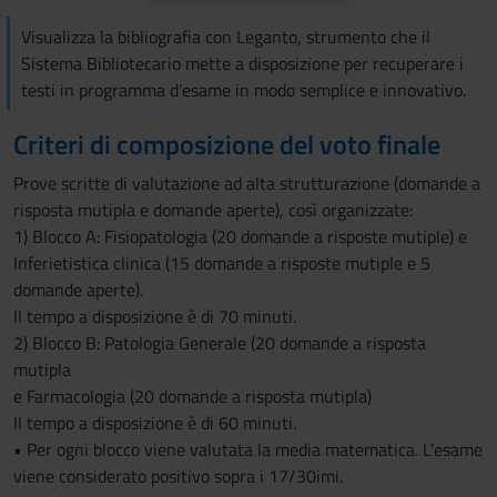
Visualizza la bibliografia con Leganto, strumento che il
Sistema Bibliotecario mette a disposizione per recuperare i
testi in programma d'esame in modo semplice e innovativo.
Criteri di composizione del voto finale
Prove scritte di valutazione ad alta strutturazione (domande a
risposta mutipla e domande aperte), così organizzate:
1) Blocco A: Fisiopatologia (20 domande a risposte mutiple) e
Inferietistica clinica (15 domande a risposte mutiple e 5
domande aperte).
Il tempo a disposizione è di 70 minuti.
2) Blocco B: Patologia Generale (20 domande a risposta
mutipla
e Farmacologia (20 domande a risposta mutipla)
Il tempo a disposizione è di 60 minuti.
• Per ogni blocco viene valutata la media matematica. L'esame
viene considerato positivo sopra i 17/30imi.