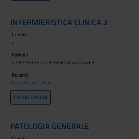
INFERMIERISTICA CLINICA 2
Crediti
2
Periodo
2 SEMESTRE PROFESSIONI SANITARIE
Docenti
Francesca Ottoboni
Orario Lezioni
PATOLOGIA GENERALE
Crediti