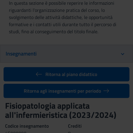
In questa sezione è possibile reperire le informazioni
riguardanti l'organizzazione pratica del corso, lo
svolgimento delle attività didattiche, le opportunità
formative e i contatti utili durante tutto il percorso di
studi, fino al conseguimento del titolo finale.
Insegnamenti
Ritorna al piano didattico
Ritorna agli insegnamenti per periodo
Fisiopatologia applicata
all'infermieristica (2023/2024)
Codice insegnamento
Crediti