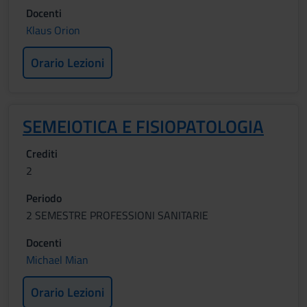
Docenti
Klaus Orion
Orario Lezioni
SEMEIOTICA E FISIOPATOLOGIA
Crediti
2
Periodo
2 SEMESTRE PROFESSIONI SANITARIE
Docenti
Michael Mian
Orario Lezioni