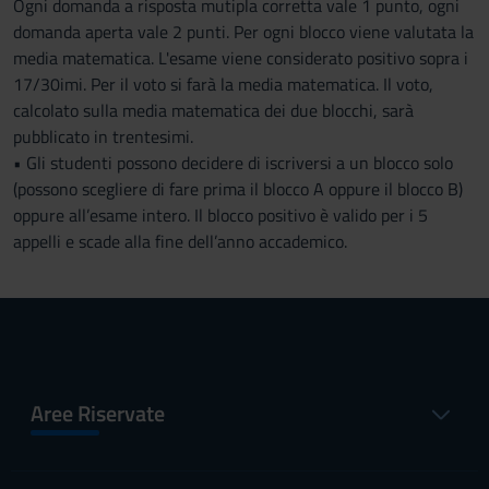
Ogni domanda a risposta mutipla corretta vale 1 punto, ogni
domanda aperta vale 2 punti. Per ogni blocco viene valutata la
media matematica. L'esame viene considerato positivo sopra i
17/30imi. Per il voto si farà la media matematica. Il voto,
calcolato sulla media matematica dei due blocchi, sarà
pubblicato in trentesimi.
• Gli studenti possono decidere di iscriversi a un blocco solo
(possono scegliere di fare prima il blocco A oppure il blocco B)
oppure all’esame intero. Il blocco positivo è valido per i 5
appelli e scade alla fine dell’anno accademico.
Aree Riservate