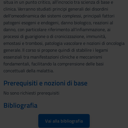
situa in un punto critico, all'incrocio tra scienza di base e
clinica. Verranno studiati principi generali dei disordini
dell'omeodinamica dei sistemi complessi, principali fattori
patogeni esogeni e endogeni, danno biologico, reazioni al
danno, con particolare riferimento all'infiammazione, ai
processi di guarigione o di cronicizzazione, immunità,
emostasi e trombosi, patologia vascolare e nozioni di oncologia
generale. Il corso si propone quindi di stabilire i legami
essenziali tra manifestazioni cliniche e meccanismi
fondamentali, facilitando la comprensione delle basi
concettuali della malattia.
Prerequisiti e nozioni di base
No sono richiesti prerequisiti
Bibliografia
Vai alla bibliografia