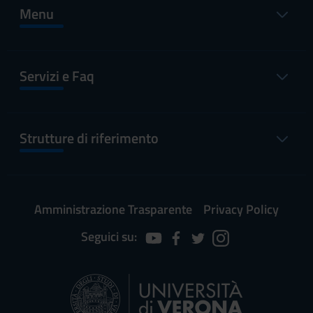
Menu
Servizi e Faq
Strutture di riferimento
Amministrazione Trasparente
Privacy Policy
Seguici su: