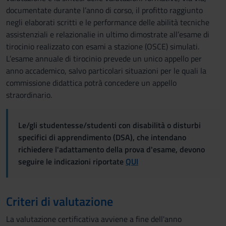
documentate durante l’anno di corso, il profitto raggiunto
negli elaborati scritti e le performance delle abilità tecniche
assistenziali e relazionalie in ultimo dimostrate all’esame di
tirocinio realizzato con esami a stazione (OSCE) simulati.
L’esame annuale di tirocinio prevede un unico appello per
anno accademico, salvo particolari situazioni per le quali la
commissione didattica potrà concedere un appello
straordinario.
Le/gli studentesse/studenti con disabilità o disturbi
specifici di apprendimento (DSA), che intendano
richiedere l'adattamento della prova d'esame, devono
seguire le indicazioni riportate
QUI
Criteri di valutazione
La valutazione certificativa avviene a fine dell'anno