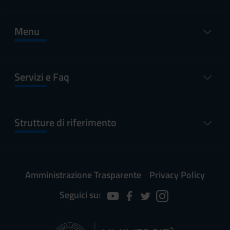
Menu
Servizi e Faq
Strutture di riferimento
Amministrazione Trasparente
Privacy Policy
Seguici su: