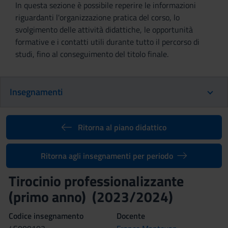
In questa sezione è possibile reperire le informazioni
riguardanti l'organizzazione pratica del corso, lo
svolgimento delle attività didattiche, le opportunità
formative e i contatti utili durante tutto il percorso di
studi, fino al conseguimento del titolo finale.
Insegnamenti
Ritorna al piano didattico
Ritorna agli insegnamenti per periodo
Tirocinio professionalizzante
(primo anno) (2023/2024)
Codice insegnamento
Docente