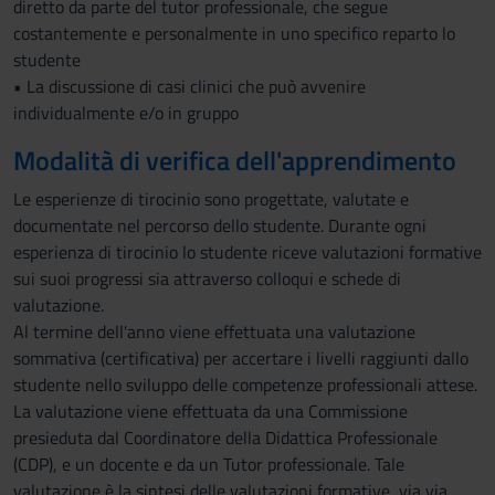
diretto da parte del tutor professionale, che segue
costantemente e personalmente in uno specifico reparto lo
studente
• La discussione di casi clinici che può avvenire
individualmente e/o in gruppo
Modalità di verifica dell'apprendimento
Le esperienze di tirocinio sono progettate, valutate e
documentate nel percorso dello studente. Durante ogni
esperienza di tirocinio lo studente riceve valutazioni formative
sui suoi progressi sia attraverso colloqui e schede di
valutazione.
Al termine dell'anno viene effettuata una valutazione
sommativa (certificativa) per accertare i livelli raggiunti dallo
studente nello sviluppo delle competenze professionali attese.
La valutazione viene effettuata da una Commissione
presieduta dal Coordinatore della Didattica Professionale
(CDP), e un docente e da un Tutor professionale. Tale
valutazione è la sintesi delle valutazioni formative, via via,