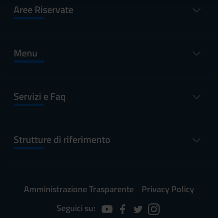
raccolto dal tuo utilizzo dei loro servizi.
Aree Riservate
Menu
Servizi e Faq
Strutture di riferimento
Amministrazione Trasparente
Privacy Policy
Seguici su: