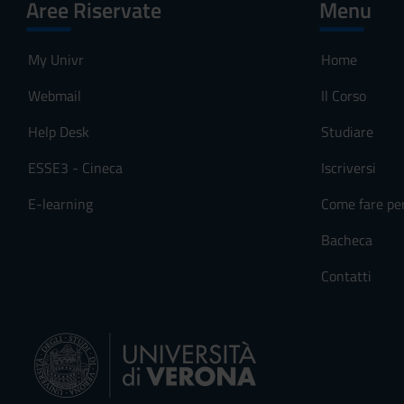
Aree Riservate
Menu
My Univr
Home
Webmail
Il Corso
Help Desk
Studiare
ESSE3 - Cineca
Iscriversi
E-learning
Come fare pe
Bacheca
Contatti