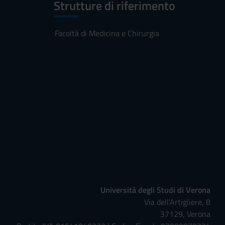
Strutture di riferimento
Facoltà di Medicina e Chirurgia
Università degli Studi di Verona
Via dell'Artigliere, 8
37129, Verona