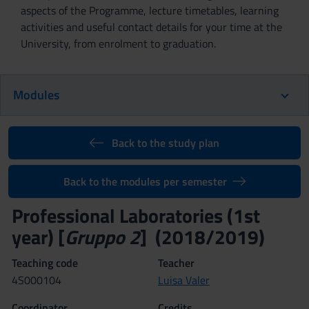
aspects of the Programme, lecture timetables, learning
activities and useful contact details for your time at the
University, from enrolment to graduation.
Modules
Back to the study plan
Back to the modules per semester
Professional Laboratories (1st
year) [
Gruppo 2
] (2018/2019)
Teaching code
Teacher
4S000104
Luisa Valer
Coordinator
Credits