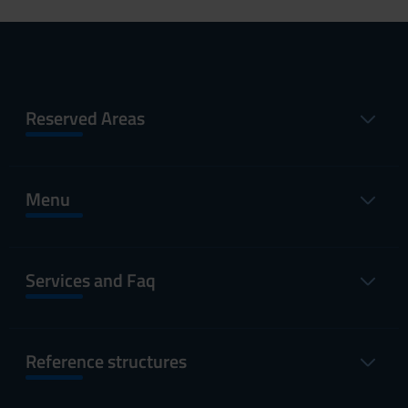
Reserved Areas
Menu
Services and Faq
Reference structures