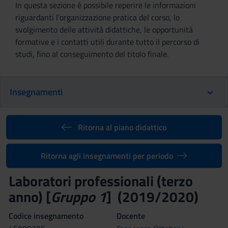
In questa sezione è possibile reperire le informazioni
riguardanti l'organizzazione pratica del corso, lo
svolgimento delle attività didattiche, le opportunità
formative e i contatti utili durante tutto il percorso di
studi, fino al conseguimento del titolo finale.
Insegnamenti
Ritorna al piano didattico
Ritorna agli insegnamenti per periodo
Laboratori professionali (terzo
anno) [
Gruppo 1
] (2019/2020)
Codice insegnamento
Docente