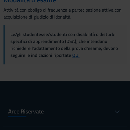
Attività con obbligo di frequenza e partecipazione attiva con
acquisizione di giudizio di idoneità.
Le/gli studentesse/studenti con disabilità o disturbi
specifici di apprendimento (DSA), che intendano
richiedere l'adattamento della prova d'esame, devono
seguire le indicazioni riportate
QUI
Aree Riservate