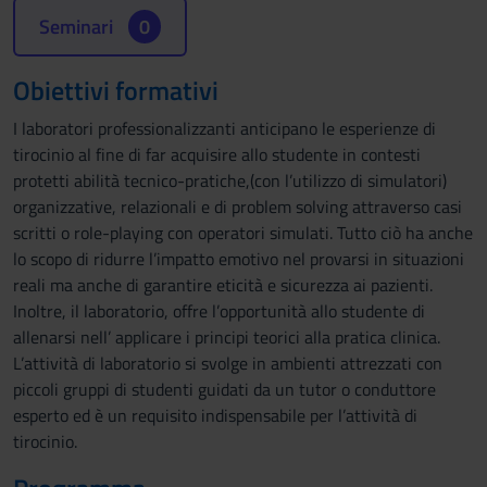
Seminari
0
Obiettivi formativi
I laboratori professionalizzanti anticipano le esperienze di
tirocinio al fine di far acquisire allo studente in contesti
protetti abilità tecnico-pratiche,(con l’utilizzo di simulatori)
organizzative, relazionali e di problem solving attraverso casi
scritti o role-playing con operatori simulati. Tutto ciò ha anche
lo scopo di ridurre l’impatto emotivo nel provarsi in situazioni
reali ma anche di garantire eticità e sicurezza ai pazienti.
Inoltre, il laboratorio, offre l’opportunità allo studente di
allenarsi nell’ applicare i principi teorici alla pratica clinica.
L’attività di laboratorio si svolge in ambienti attrezzati con
piccoli gruppi di studenti guidati da un tutor o conduttore
esperto ed è un requisito indispensabile per l’attività di
tirocinio.