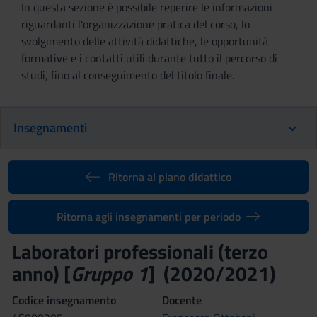
In questa sezione è possibile reperire le informazioni
riguardanti l'organizzazione pratica del corso, lo
svolgimento delle attività didattiche, le opportunità
formative e i contatti utili durante tutto il percorso di
studi, fino al conseguimento del titolo finale.
Insegnamenti
Ritorna al piano didattico
Ritorna agli insegnamenti per periodo
Laboratori professionali (terzo
anno) [
Gruppo 1
] (2020/2021)
Codice insegnamento
Docente