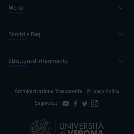
Menu
Servizi e Faq
Strutture di riferimento
Amministrazione Trasparente
Privacy Policy
Seguici su: