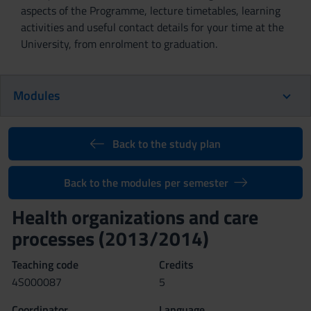
aspects of the Programme, lecture timetables, learning
activities and useful contact details for your time at the
University, from enrolment to graduation.
Modules
Back to the study plan
Back to the modules per semester
Health organizations and care
processes (2013/2014)
Teaching code
Credits
4S000087
5
Coordinator
Language