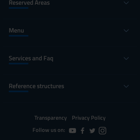
Reserved Areas
Menu
Services and Faq
Reference structures
Transparency
Privacy Policy
Follow us on: