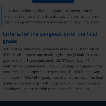
Visualizza la bibliografia con Leganto, strumento che il
Sistema Bibliotecario mette a disposizione per recuperare i
testi in programma d'esame in modo semplice e innovativo.
Criteria for the composition of the final
grade
BLOCK A written exam - composed of MED/42 Organization
of the health system and health legislation (8 multiple choice
questions and 1 open question). IUS/07 Labor Law (15
multiple choice questions). SPS/09 Sociology of organizational
processes (10 multiple choice questions). BLOCK B oral exam -
composed of MED/45 Organization of care processes. The final
grade for the Teaching Health organization of care processes
is achieved upon successful completion of all Modules.