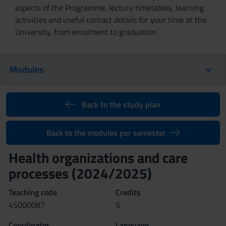
aspects of the Programme, lecture timetables, learning
activities and useful contact details for your time at the
University, from enrolment to graduation.
Modules
Back to the study plan
Back to the modules per semester
Health organizations and care
processes (2024/2025)
Teaching code
Credits
4S000087
5
Coordinator
Language