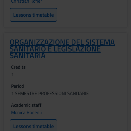
Christian Kofler
Lessons timetable
ORGANIZZAZIONE DEL SISTEMA
SANITARIO E LEGISLAZIONE
SANITARIA
Credits
1
Period
1 SEMESTRE PROFESSIONI SANITARIE
Academic staff
Monica Bonenti
Lessons timetable