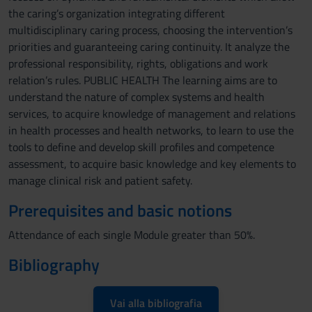
the caring’s organization integrating different
multidisciplinary caring process, choosing the intervention’s
priorities and guaranteeing caring continuity. It analyze the
professional responsibility, rights, obligations and work
relation’s rules. PUBLIC HEALTH The learning aims are to
understand the nature of complex systems and health
services, to acquire knowledge of management and relations
in health processes and health networks, to learn to use the
tools to define and develop skill profiles and competence
assessment, to acquire basic knowledge and key elements to
manage clinical risk and patient safety.
Prerequisites and basic notions
Attendance of each single Module greater than 50%.
Bibliography
Vai alla bibliografia