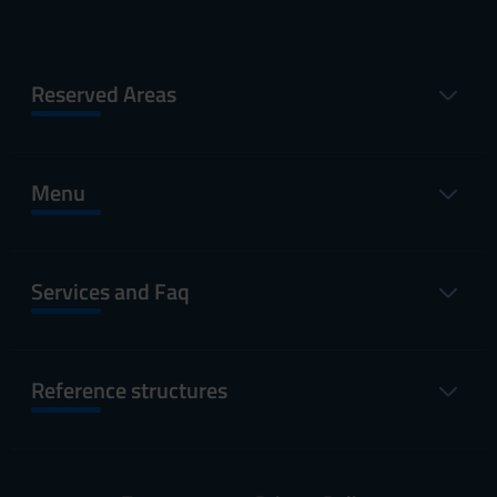
Reserved Areas
Menu
Services and Faq
Reference structures