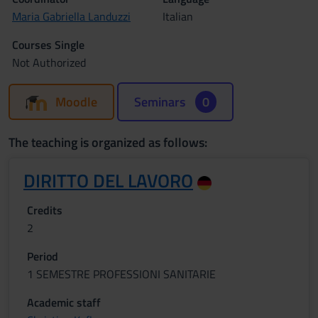
Maria Gabriella Landuzzi
Italian
Courses Single
Not Authorized
Moodle
Seminars
0
The teaching is organized as follows:
DIRITTO DEL LAVORO
Credits
2
Period
1 SEMESTRE PROFESSIONI SANITARIE
Academic staff