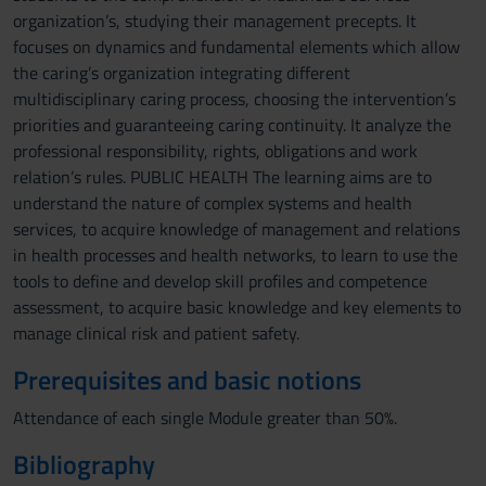
organization’s, studying their management precepts. It
focuses on dynamics and fundamental elements which allow
the caring’s organization integrating different
multidisciplinary caring process, choosing the intervention’s
priorities and guaranteeing caring continuity. It analyze the
professional responsibility, rights, obligations and work
relation’s rules. PUBLIC HEALTH The learning aims are to
understand the nature of complex systems and health
services, to acquire knowledge of management and relations
in health processes and health networks, to learn to use the
tools to define and develop skill profiles and competence
assessment, to acquire basic knowledge and key elements to
manage clinical risk and patient safety.
Prerequisites and basic notions
Attendance of each single Module greater than 50%.
Bibliography