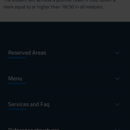
mark equal to or higher than 18/30 in all modules.
Reserved Areas
Menu
Services and Faq
Reference structures