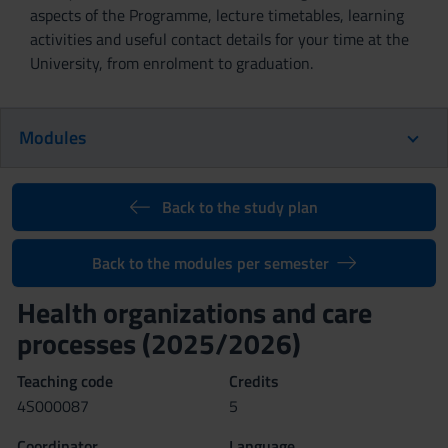
aspects of the Programme, lecture timetables, learning
activities and useful contact details for your time at the
University, from enrolment to graduation.
Modules
Back to the study plan
Back to the modules per semester
Health organizations and care
processes (2025/2026)
Teaching code
Credits
4S000087
5
Coordinator
Language