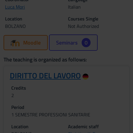
Luca Mori
Italian
Location
Courses Single
BOLZANO
Not Authorized
Moodle
Seminars
0
The teaching is organized as follows:
DIRITTO DEL LAVORO
Credits
2
Period
1 SEMESTRE PROFESSIONI SANITARIE
Location
Academic staff