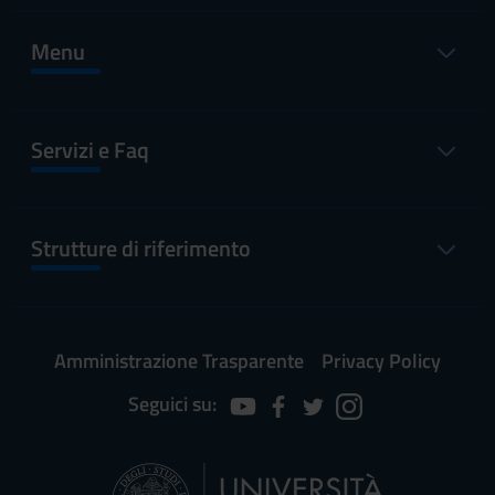
Menu
Servizi e Faq
Strutture di riferimento
Amministrazione Trasparente
Privacy Policy
Seguici su: