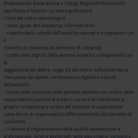
Professionale (Federazione e Collegi Regionali/Provinciali):
significato e funzioni. La libera professione
I temi del codice deontologico
- valori guida dell’assistenza infermieristica
- rispetto della volontà dell’assistito: esempi e integrazioni con
il
concetto di coscienza ed obiezione di coscienza
- tutela della dignità della persona assistita: collegamento con
la
soggettività del dolore, legge 63 del dolore sulla sistematica
rilevazione del dolore, contenzione e dignità e volontà
dell’assistito
- tutela della sicurezza delle persone assistite con analisi della
responsabilità positiva di presa in carico e di mantenere le
proprie competenze e analisi del concetto di supervisione
come forma di responsabilità (differenziandola dal concetto di
confronto)
- il dovere di miglioramento della qualità assistenziale e
professionale: tenersi aggiornati, auto apprendere, conoscere