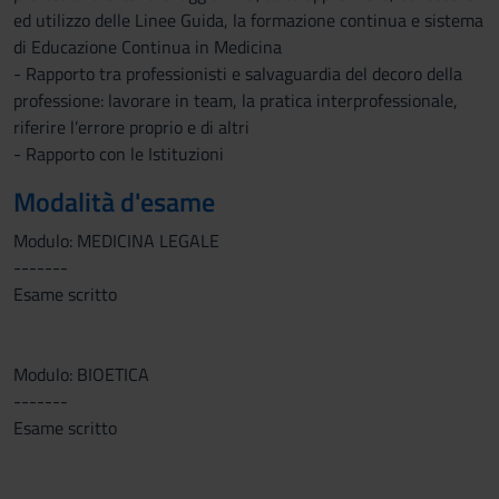
ed utilizzo delle Linee Guida, la formazione continua e sistema
di Educazione Continua in Medicina
- Rapporto tra professionisti e salvaguardia del decoro della
professione: lavorare in team, la pratica interprofessionale,
riferire l’errore proprio e di altri
- Rapporto con le Istituzioni
Modalità d'esame
Modulo: MEDICINA LEGALE
-------
Esame scritto
Modulo: BIOETICA
-------
Esame scritto