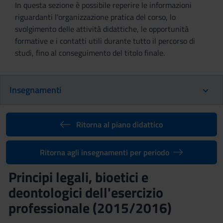
In questa sezione è possibile reperire le informazioni
riguardanti l'organizzazione pratica del corso, lo
svolgimento delle attività didattiche, le opportunità
formative e i contatti utili durante tutto il percorso di
studi, fino al conseguimento del titolo finale.
Insegnamenti
Ritorna al piano didattico
Ritorna agli insegnamenti per periodo
Principi legali, bioetici e
deontologici dell'esercizio
professionale (2015/2016)