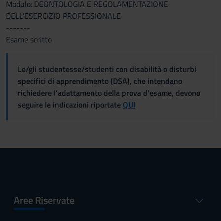
Modulo: DEONTOLOGIA E REGOLAMENTAZIONE
DELL'ESERCIZIO PROFESSIONALE
-------
Esame scritto
Le/gli studentesse/studenti con disabilità o disturbi
specifici di apprendimento (DSA), che intendano
richiedere l'adattamento della prova d'esame, devono
seguire le indicazioni riportate
QUI
Aree Riservate