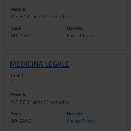
Periodo
INF. BZ 3° anno 2° semestre
Sede
Docenti
BOLZANO
Konrad Tratter
MEDICINA LEGALE
Crediti
1
Periodo
INF. BZ 3° anno 2° semestre
Sede
Docenti
BOLZANO
Franco Pilotto