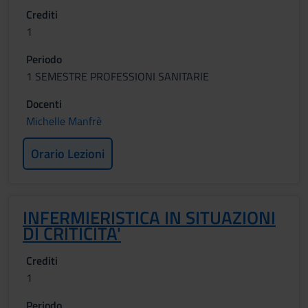
Crediti
1
Periodo
1 SEMESTRE PROFESSIONI SANITARIE
Docenti
Michelle Manfrè
Orario Lezioni
INFERMIERISTICA IN SITUAZIONI
DI CRITICITA'
Crediti
1
Periodo