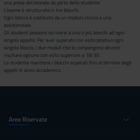
una presa decisionale da parte dello studente.
L’esame è strutturato in tre blocchi.
Ogni blocco è costituito da un modulo clinico e uno
assistenziale.
Gli studenti possono iscriversi a uno o più blocchi ad ogni
singolo appello. Per aver superato con esito positivo ogni
singolo blocco, i due moduli che lo compongono devono
risultare ognuno con esito superiore a 18/30.
Lo studente mantiene i blocchi superati fino al termine degli
appelli in anno accademico.
Aree Riservate