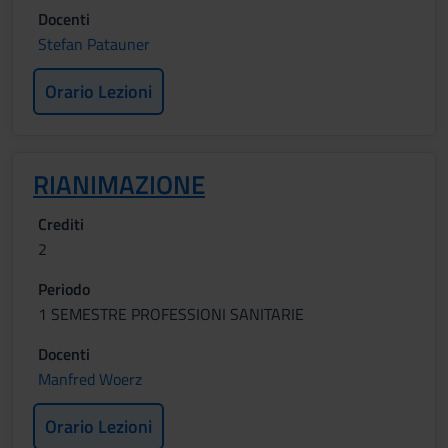
Docenti
Stefan Patauner
Orario Lezioni
RIANIMAZIONE
Crediti
2
Periodo
1 SEMESTRE PROFESSIONI SANITARIE
Docenti
Manfred Woerz
Orario Lezioni