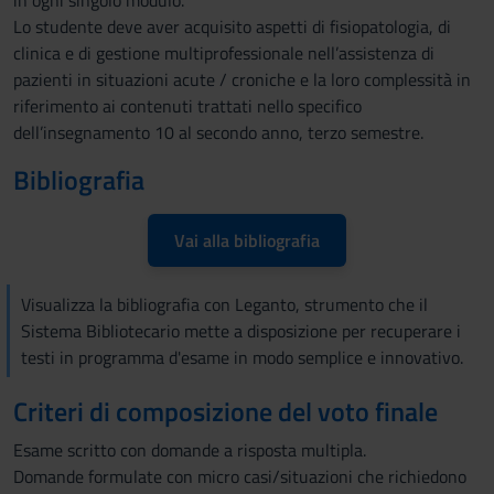
in ogni singolo modulo.
Lo studente deve aver acquisito aspetti di fisiopatologia, di
clinica e di gestione multiprofessionale nell’assistenza di
pazienti in situazioni acute / croniche e la loro complessità in
riferimento ai contenuti trattati nello specifico
dell’insegnamento 10 al secondo anno, terzo semestre.
Bibliografia
Vai alla bibliografia
Visualizza la bibliografia con Leganto, strumento che il
Sistema Bibliotecario mette a disposizione per recuperare i
testi in programma d'esame in modo semplice e innovativo.
Criteri di composizione del voto finale
Esame scritto con domande a risposta multipla.
Domande formulate con micro casi/situazioni che richiedono