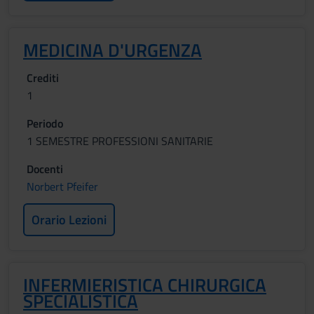
MEDICINA D'URGENZA
Crediti
1
Periodo
1 SEMESTRE PROFESSIONI SANITARIE
Docenti
Norbert Pfeifer
Orario Lezioni
INFERMIERISTICA CHIRURGICA
SPECIALISTICA