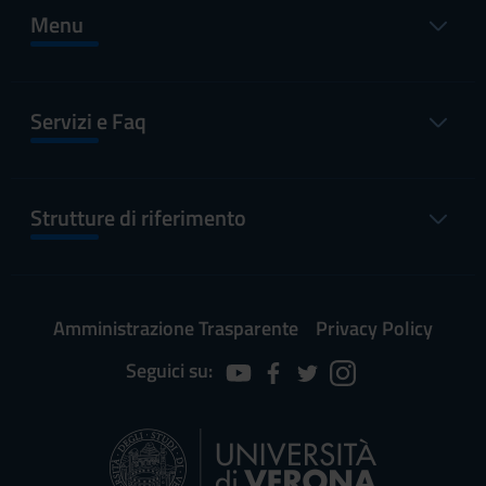
Menu
Servizi e Faq
Strutture di riferimento
Amministrazione Trasparente
Privacy Policy
Seguici su: