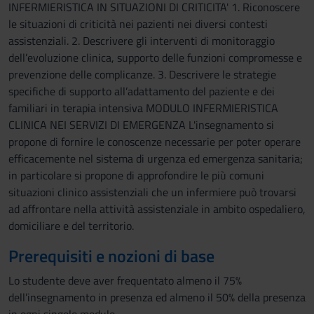
INFERMIERISTICA IN SITUAZIONI DI CRITICITA' 1. Riconoscere
le situazioni di criticità nei pazienti nei diversi contesti
assistenziali. 2. Descrivere gli interventi di monitoraggio
dell’evoluzione clinica, supporto delle funzioni compromesse e
prevenzione delle complicanze. 3. Descrivere le strategie
specifiche di supporto all’adattamento del paziente e dei
familiari in terapia intensiva MODULO INFERMIERISTICA
CLINICA NEI SERVIZI DI EMERGENZA L'insegnamento si
propone di fornire le conoscenze necessarie per poter operare
efficacemente nel sistema di urgenza ed emergenza sanitaria;
in particolare si propone di approfondire le più comuni
situazioni clinico assistenziali che un infermiere può trovarsi
ad affrontare nella attività assistenziale in ambito ospedaliero,
domiciliare e del territorio.
Prerequisiti e nozioni di base
Lo studente deve aver frequentato almeno il 75%
dell’insegnamento in presenza ed almeno il 50% della presenza