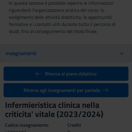
In questa sezione è possibile reperire le informazioni
riguardanti l'organizzazione pratica del corso, lo
svolgimento delle attività didattiche, le opportunità
formative e i contatti utili durante tutto il percorso di
studi, fino al conseguimento del titolo finale.
Insegnamenti
Ritorna al piano didattico
Ritorna agli insegnamenti per periodo
Infermieristica clinica nella
criticita' vitale (2023/2024)
Codice insegnamento
Crediti