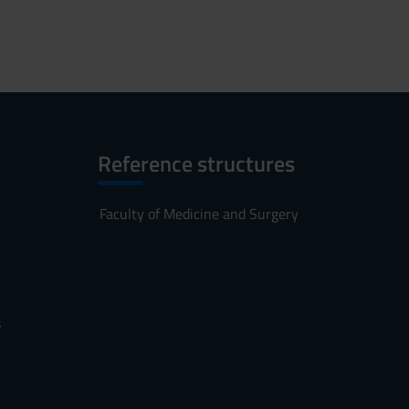
Reference structures
Faculty of Medicine and Surgery
s