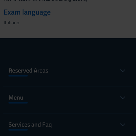
Exam language
Italiano
Reserved Areas
Menu
Services and Faq