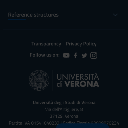
Reference structures
Transparency
Privacy Policy
Follow us on:
Università degli Studi di Verona
Via dell'Artigliere, 8
37129, Verona
Partita IVA 01541040232 | Codice Fiscale 93009870234