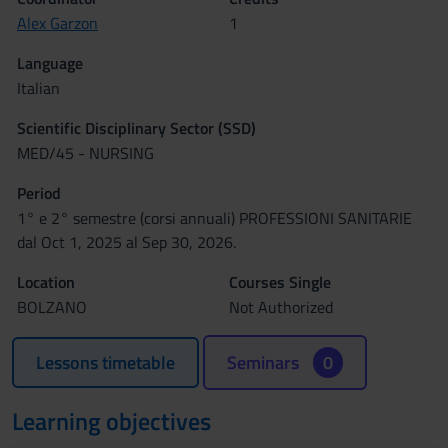
Alex Garzon
1
Language
Italian
Scientific Disciplinary Sector (SSD)
MED/45 - NURSING
Period
1° e 2° semestre (corsi annuali) PROFESSIONI SANITARIE
dal Oct 1, 2025 al Sep 30, 2026.
Location
Courses Single
BOLZANO
Not Authorized
Lessons timetable
Seminars
0
Learning objectives