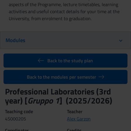
aspects of the Programme, lecture timetables, learning
activities and useful contact details for your time at the
University, from enrolment to graduation.
Modules
Back to the study plan
Back to the modules per semester
Professional Laboratories (3rd
year) [
Gruppo 1
] (2025/2026)
Teaching code
Teacher
4S000205
Alex Garzon
Coordinator
Credits