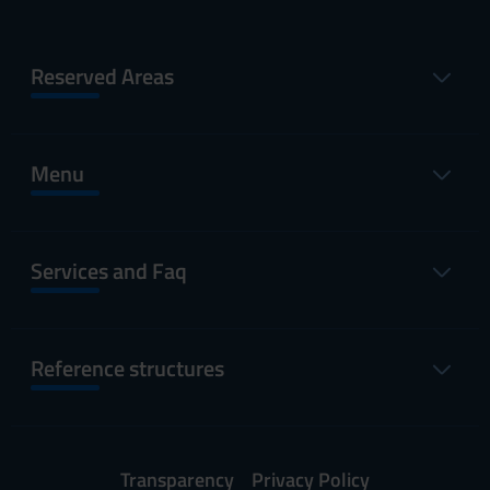
Reserved Areas
Menu
Services and Faq
Reference structures
Transparency
Privacy Policy