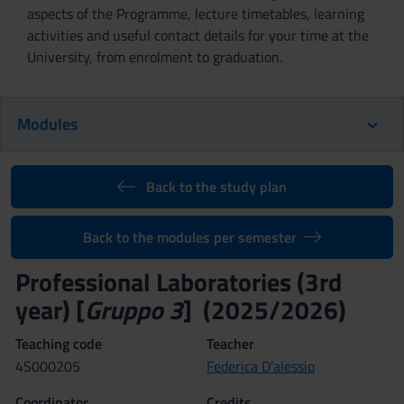
aspects of the Programme, lecture timetables, learning
activities and useful contact details for your time at the
University, from enrolment to graduation.
Modules
Back to the study plan
Back to the modules per semester
Professional Laboratories (3rd
year) [
Gruppo 3
] (2025/2026)
Teaching code
Teacher
4S000205
Federica D’alessio
Coordinator
Credits