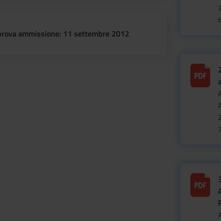
prova ammissione:
11 settembre 2012