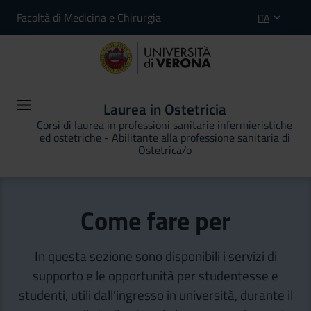
Facoltà di Medicina e Chirurgia
ITA
Laurea in Ostetricia
Corsi di laurea in professioni sanitarie infermieristiche
ed ostetriche - Abilitante alla professione sanitaria di
Ostetrica/o
Come fare per
In questa sezione sono disponibili i servizi di
supporto e le opportunità per studentesse e
studenti, utili dall'ingresso in università, durante il